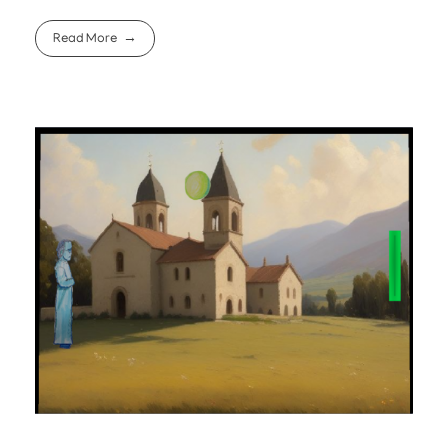
Read More