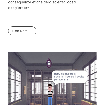
conseguenze etiche della scienza: cosa
sceglierete?
Read More