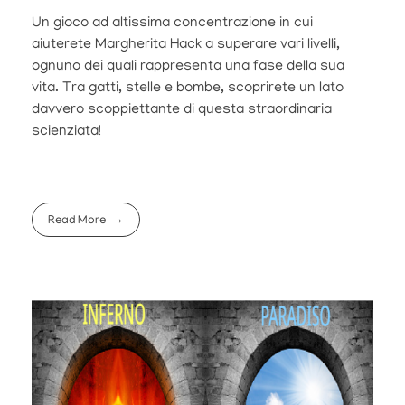
Un gioco ad altissima concentrazione in cui
aiuterete Margherita Hack a superare vari livelli,
ognuno dei quali rappresenta una fase della sua
vita. Tra gatti, stelle e bombe, scoprirete un lato
davvero scoppiettante di questa straordinaria
scienziata!
Read More