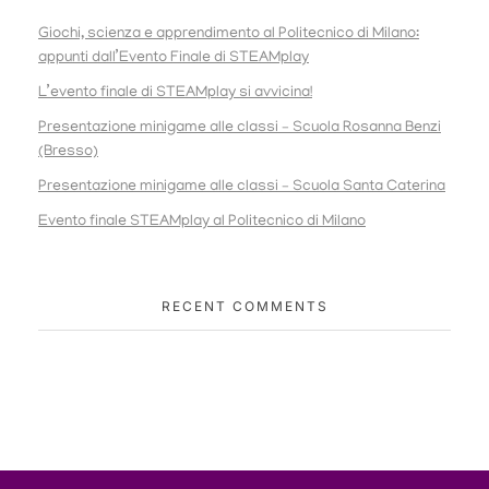
Giochi, scienza e apprendimento al Politecnico di Milano:
appunti dall’Evento Finale di STEAMplay
L’evento finale di STEAMplay si avvicina!
Presentazione minigame alle classi – Scuola Rosanna Benzi
(Bresso)
Presentazione minigame alle classi – Scuola Santa Caterina
Evento finale STEAMplay al Politecnico di Milano
RECENT COMMENTS