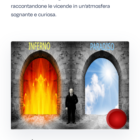
raccontandone le vicende in un’atmosfera
sognante e curiosa.