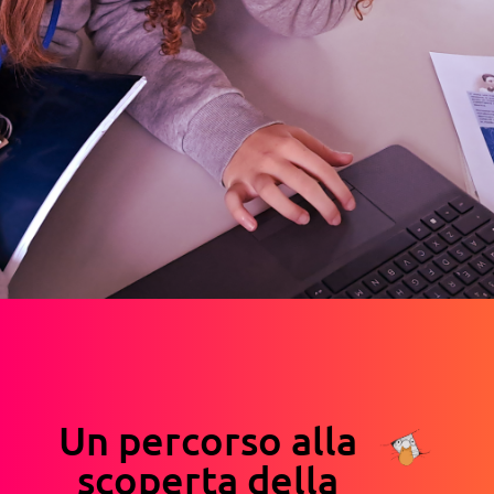
Un percorso alla
scoperta della