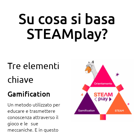
Su cosa si basa
STEAMplay?
Tre elementi
chiave
Gamification
Un metodo utilizzato per
educare e trasmettere
conoscenza attraverso il
gioco e le sue
meccaniche. E in questo