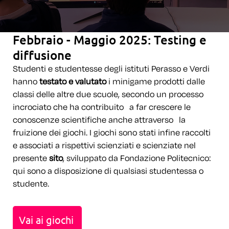
Febbraio - Maggio 2025: Testing e
diffusione
Studenti e studentesse degli istituti Perasso e Verdi
hanno
testato e valutato
i minigame prodotti dalle
classi delle altre due scuole, secondo un processo
incrociato che ha contribuito a far crescere le
conoscenze scientifiche anche attraverso la
fruizione dei giochi. I giochi sono stati infine raccolti
e associati a rispettivi scienziati e scienziate nel
presente
sito
, sviluppato da Fondazione Politecnico:
qui sono a disposizione di qualsiasi studentessa o
studente.
Vai ai giochi