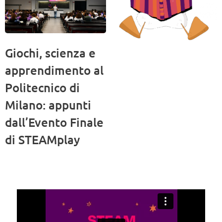
Giochi, scienza e
apprendimento al
Politecnico di
Milano: appunti
dall’Evento Finale
di STEAMplay