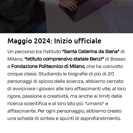
Maggio 2024: Inizio ufficiale
Un percorso tra l’istituto
“Santa Caterina da Siena”
di
Milano,
“Istituto comprensivo statale Benzi”
di Bresso
e
Fondazione Politecnico di Milano
, che ha coinvolto
cinque classi. Studiando le biografie di più di 20
personaggi di spicco della scienza, abbiamo cercato
di avvicinare i giovani alle loro affascinanti vite, al loro
rigore, passione e creatività, ma anche ai limiti della
ricerca scientifica e al loro lato più “umano” e
affascinante. Per ogni personaggio, abbiamo creato
una scheda di sintesi e spunti di approfondimento.