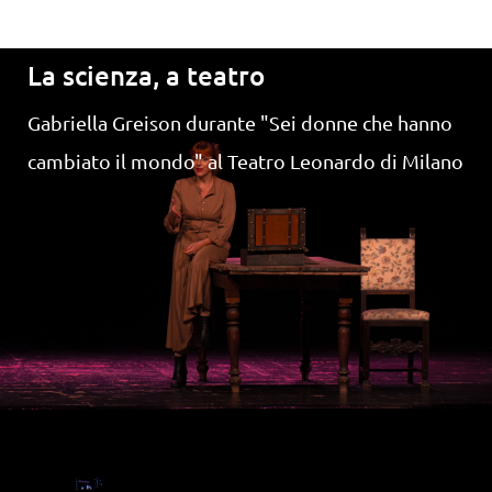
La scienza, a teatro
Gabriella Greison durante "Sei donne che hanno
cambiato il mondo" al Teatro Leonardo di Milano