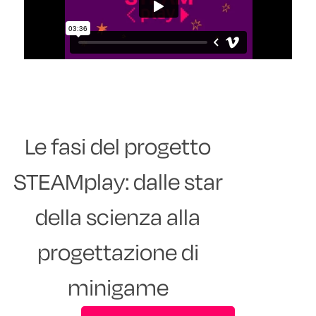
Le fasi del progetto
STEAMplay: dalle star
della scienza alla
progettazione di
minigame​