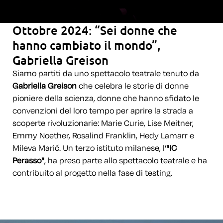
Ottobre 2024: “Sei donne che
hanno cambiato il mondo”,
Gabriella Greison
Siamo partiti da uno spettacolo teatrale tenuto da
Gabriella Greison
che celebra le storie di donne
pioniere della scienza, donne che hanno sfidato le
convenzioni del loro tempo per aprire la strada a
scoperte rivoluzionarie: Marie Curie, Lise Meitner,
Emmy Noether, Rosalind Franklin, Hedy Lamarr e
Mileva Marić. Un terzo istituto milanese, l’
"IC
Perasso"
, ha preso parte allo spettacolo teatrale e ha
contribuito al progetto nella fase di testing.