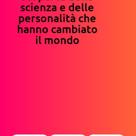
scienza e delle
personalità che
hanno cambiato
il mondo