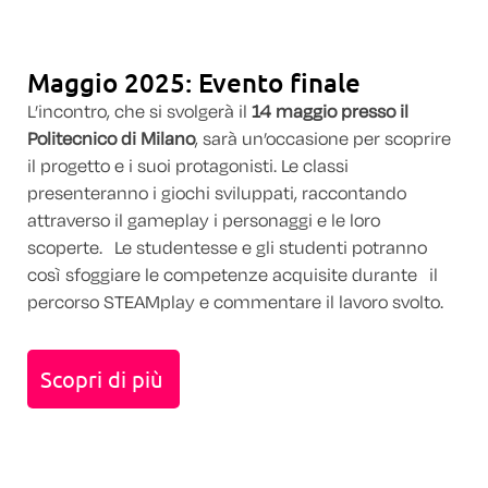
Maggio 2025: Evento finale
L’incontro, che si svolgerà il
14 maggio presso il
Politecnico di Milano
, sarà un’occasione per scoprire
il progetto e i suoi protagonisti. Le classi
presenteranno i giochi sviluppati, raccontando
attraverso il gameplay i personaggi e le loro
scoperte. Le studentesse e gli studenti potranno
così sfoggiare le competenze acquisite durante il
percorso STEAMplay e commentare il lavoro svolto.
Scopri di più