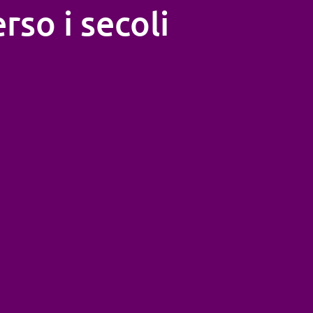
rso i secoli