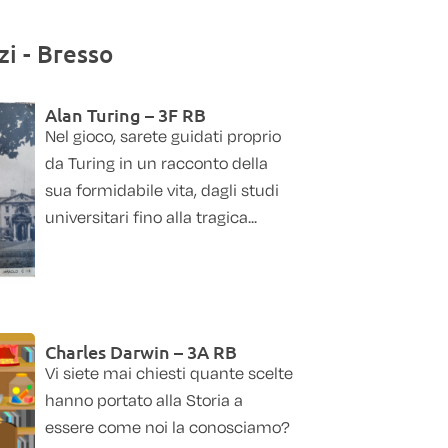
i - Bresso
Alan Turing – 3F RB
Nel gioco, sarete guidati proprio
da Turing in un racconto della
sua formidabile vita, dagli studi
universitari fino alla tragica...
Charles Darwin – 3A RB
Vi siete mai chiesti quante scelte
hanno portato alla Storia a
essere come noi la conosciamo?