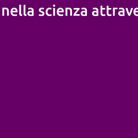
nella scienza attrave