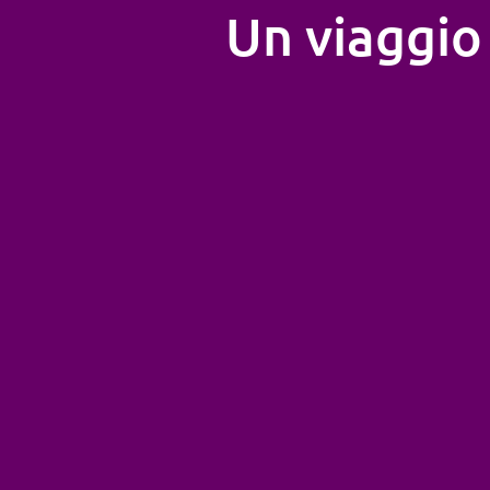
Un viaggio 