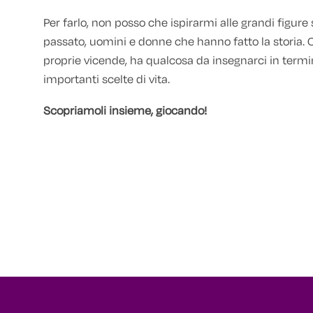
Per farlo, non posso che ispirarmi alle grandi figure 
passato, uomini e donne che hanno fatto la storia.
O
proprie vicende, ha qualcosa da insegnarci in termini
importanti scelte di vita.
Scopriamoli insieme, giocando!