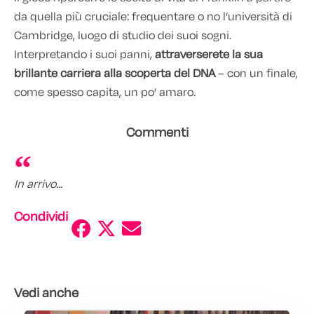
da quella più cruciale: frequentare o no l’università di
Cambridge, luogo di studio dei suoi sogni.
Interpretando i suoi panni,
attraverserete la sua
brillante carriera alla scoperta del DNA
– con un finale,
come spesso capita, un po’ amaro.
Commenti
In arrivo...
Condividi
Vedi anche