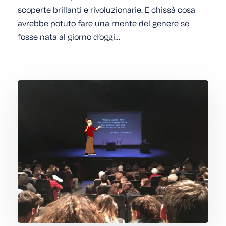
scoperte brillanti e rivoluzionarie. E chissà cosa
avrebbe potuto fare una mente del genere se
fosse nata al giorno d’oggi…