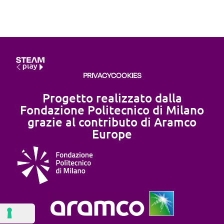
PRIVACY
COOKIES
Progetto realizzato dalla
Fondazione Politecnico di Milano
grazie al contributo di Aramco
Europe