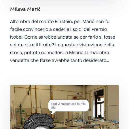
Mileva Marić
All’ombra del marito Einstein, per Marić non fu
facile convincerlo a cederle i soldi del Premio
Nobel. Come sarebbe andata se per farlo si fosse
spinta oltre il limite? In questa rivisitazione della
storia, potrete concedere a Milena la macabra
vendetta che forse avrebbe tanto desiderato…