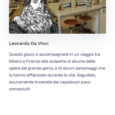
Leonardo Da Vinci
Questo gioco vi accompagnerà in un viaggio tra
Milano e Firenze alla scoperta di alcune delle
opere del grande genio, e di alcuni personaggi che
lo hanno affiancato durante la vita. Seguitelo,
sicuramente troverete dei capolavori poco
conosciuti!