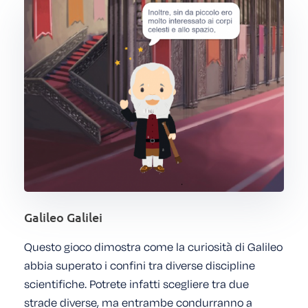
Galileo Galilei
Questo gioco dimostra come la curiosità di Galileo
abbia superato i confini tra diverse discipline
scientifiche. Potrete infatti scegliere tra due
strade diverse, ma entrambe condurranno a