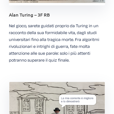
Alan Turing – 3F RB
Nel gioco, sarete guidati proprio da Turing in un
racconto della sua formidabile vita, dagli studi
universitari fino alla tragica morte. Fra algoritmi
rivoluzionari e intrighi di guerra, fate molta
attenzione alle sue parole: solo i più attenti
potranno superare il quiz finale.