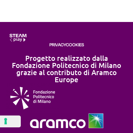
PRIVACY
COOKIES
Progetto realizzato dalla
Fondazione Politecnico di Milano
grazie al contributo di Aramco
Europe