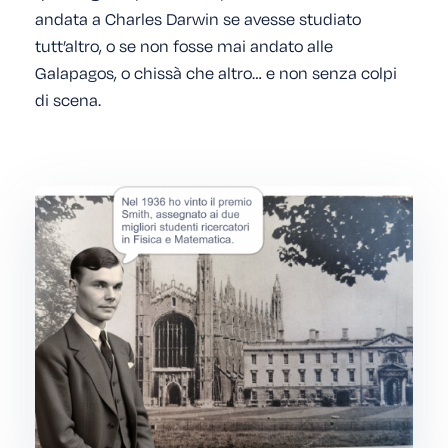
andata a Charles Darwin se avesse studiato
tutt’altro, o se non fosse mai andato alle
Galapagos, o chissà che altro… e non senza colpi
di scena.