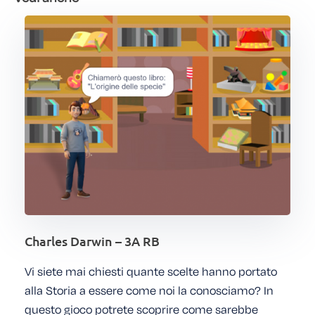
Charles Darwin – 3A RB
Vi siete mai chiesti quante scelte hanno portato
alla Storia a essere come noi la conosciamo? In
questo gioco potrete scoprire come sarebbe