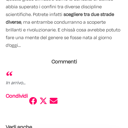
abbia superato i confini tra diverse discipline
scientifiche. Potrete infatti
scegliere tra due strade
diverse
, ma entrambe condurranno a scoperte
brillanti e rivoluzionarie. E chissà cosa avrebbe potuto
fare una mente del genere se fosse nata al giorno
d’oggi…
Commenti
In arrivo...
Condividi
Vedi anche