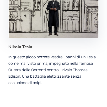
Nikola Tesla
In questo gioco potrete vestire i panni di un Tesla
come mai visto prima, impegnato nella famosa
Guerra delle Correnti contro il rivale Thomas
Edison. Una battaglia elettrizzante senza
esclusione di colpi.