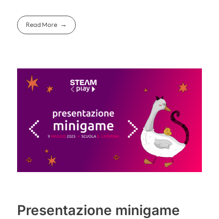
Read More
Presentazione minigame