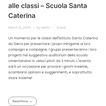
alle classi – Scuola Santa
Caterina
March 12, 2025
by
admin
Eventi
Un momento per le classi dell’Istituto Santa Caterina
da Siena per presentare i propri minigame ai loro
compagni e compagne. I gruppi presenteranno i loro
progetti nel suggestivo auditorium della scuola
cimentandosi in veloci pitch da 3 minuti. L’evento
sarà un occasione per provare i giochi insieme,
scambiarsi opinioni e suggerimenti, e soprattutto
stare insieme!
Read More