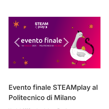
Evento finale STEAMplay al
Politecnico di Milano