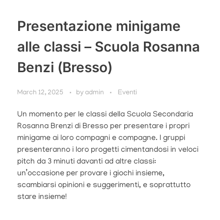
Presentazione minigame
alle classi – Scuola Rosanna
Benzi (Bresso)
March 12, 2025
by
admin
Eventi
Un momento per le classi della Scuola Secondaria
Rosanna Brenzi di Bresso per presentare i propri
minigame ai loro compagni e compagne. I gruppi
presenteranno i loro progetti cimentandosi in veloci
pitch da 3 minuti davanti ad altre classi:
un’occasione per provare i giochi insieme,
scambiarsi opinioni e suggerimenti, e soprattutto
stare insieme!