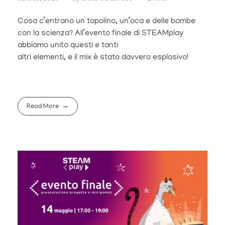
Cosa c’entrano un topolino, un’oca e delle bombe
con la scienza? All’evento finale di STEAMplay
abbiamo unito questi e tanti
altri elementi, e il mix è stato davvero esplosivo!
Read More