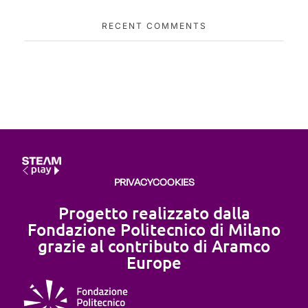
RECENT COMMENTS
PRIVACY
COOKIES
Progetto realizzato dalla
Fondazione Politecnico di Milano
grazie al contributo di Aramco
Europe