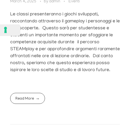
March 4, 2025
by
admin
Eventi
Le classi presenteranno i giochi sviluppati,
raccontando attraverso il gameplay i personaggi e le
loro scoperte. Questo sarà per studentesse e
studenti un importante momento per sfoggiare le
competenze acquisite durante il percorso
STEAMplay e per approfondire argomenti raramente
affrontati nelle ore di lezione ordinarie. Dal canto
nostro, speriamo che questa esperienza possa
ispirare le loro scelte di studio e di lavoro future.
Read More