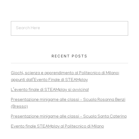
RECENT POSTS
Giochi, scienza e apprendimento al Politecnico di Milano:
appunti dall’Evento Finale di STEAMplay
L’evento finale di STEAMplay si avvicina!
Presentazione minigame alle classi – Scuola Rosanna Benzi
(Bresso)
Presentazione minigame alle classi – Scuola Santa Caterina
Evento finale STEAMplay al Politecnico di Milano