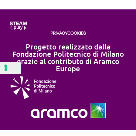
PRIVACY
COOKIES
Progetto realizzato dalla
Fondazione Politecnico di Milano
grazie al contributo di Aramco
Europe