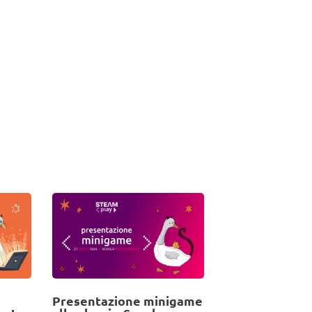
Presentazione minigame